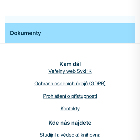
Dokumenty
Kam dál
Veřejný web SvkHK
Ochrana osobních údajů (GDPR)
Prohlášení o přístupnosti
Kontakty
Kde nás najdete
Studijní a vědecká knihovna