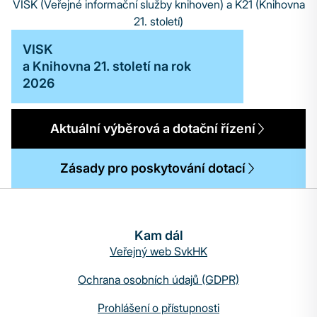
VISK (Veřejné informační služby knihoven) a K21 (Knihovna
21. století)
VISK
a Knihovna 21. století na rok
2026
Aktuální výběrová a dotační řízení
Zásady pro poskytování dotací
Kam dál
Veřejný web SvkHK
Ochrana osobních údajů (GDPR)
Prohlášení o přístupnosti