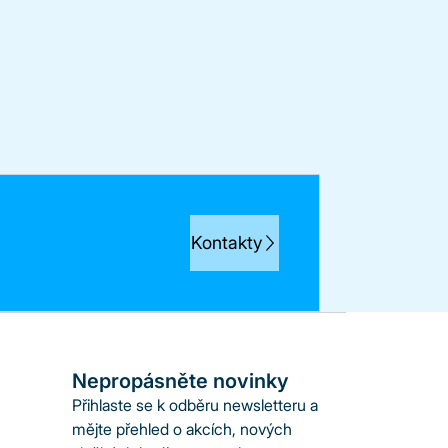
Kontakty
Nepropásněte novinky
Přihlaste se k odběru newsletteru a
mějte přehled o akcích, nových