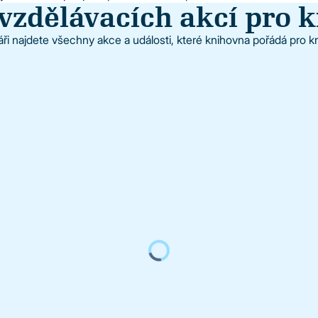
vzdělávacích akcí pro 
ři najdete všechny akce a události, které knihovna pořádá pro k